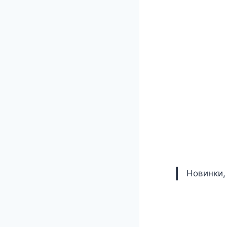
Новинки,