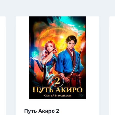
Путь Акиро 2