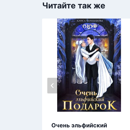
Читайте так же
Очень эльфийский