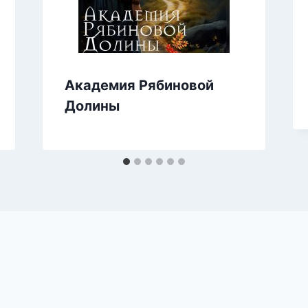
Академия Рябиновой
Долины