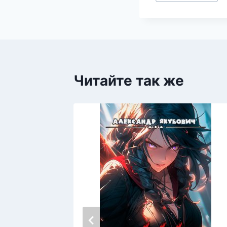
записи:
Читайте так же