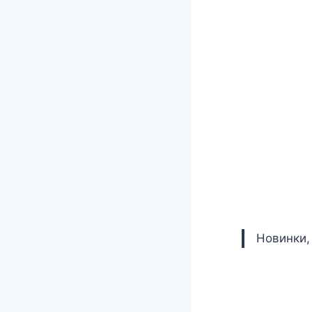
Новинки,