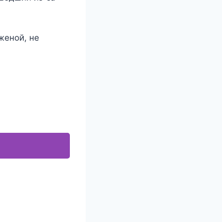
женой, не