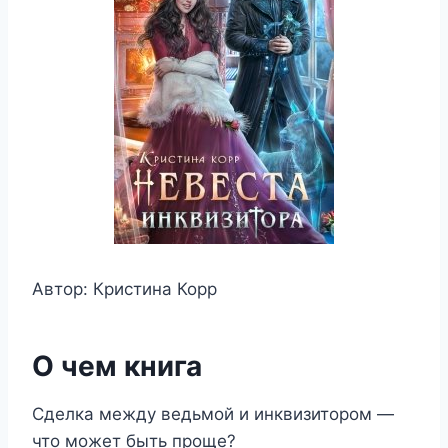
Автор: Кристина Корр
О чем книга
Сделка между ведьмой и инквизитором —
что может быть проще?