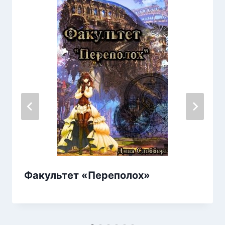
Факультет «Переполох»