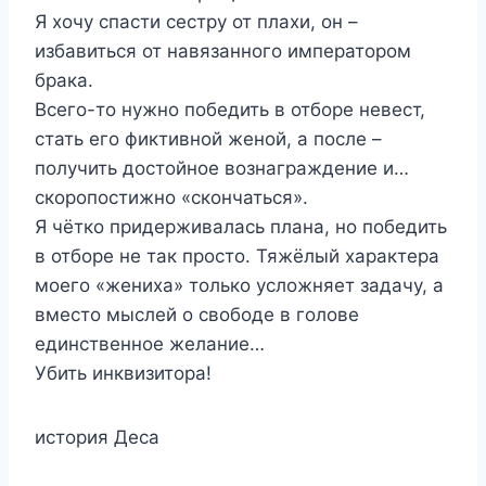
Я хочу спасти сестру от плахи, он –
избавиться от навязанного императором
брака.
Всего-то нужно победить в отборе невест,
стать его фиктивной женой, а после –
получить достойное вознаграждение и…
скоропостижно «скончаться».
Я чётко придерживалась плана, но победить
в отборе не так просто. Тяжёлый характера
моего «жениха» только усложняет задачу, а
вместо мыслей о свободе в голове
единственное желание…
Убить инквизитора!
история Деса