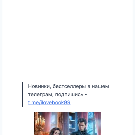
Новинки, бестселлеры в нашем
телеграм, подпишись -
t.me/ilovebook99