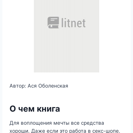
Автор: Ася Оболенская
О чем книга
Для воплощения мечты все средства
хороши. Даже если это работа в секс-шопе.