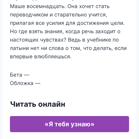
Маше восемнадцать. Она хочет стать
переводчиком и старательно учится,
прилагая все усилия для достижения цели.
Но где взять знания, когда речь заходит о
настоящих чувствах? Ведь в учебнике по
латыни нет ни слова о том, что делать, если
впервые влюбляешься.
Бета —
Обложка —
Читать онлайн
«Я тебя узнаю»