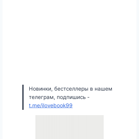
Новинки, бестселлеры в нашем
телеграм, подпишись -
t.me/ilovebook99