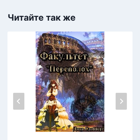
Читайте так же