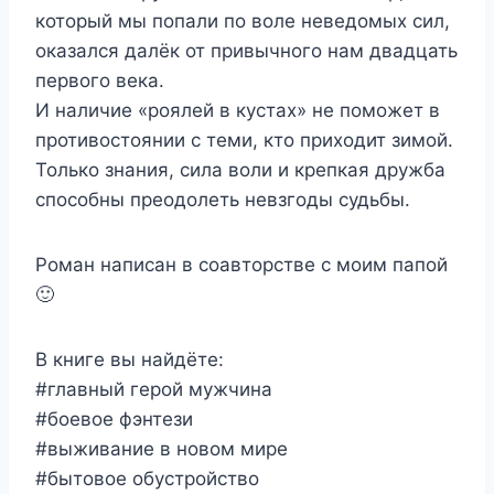
который мы попали по воле неведомых сил,
оказался далёк от привычного нам двадцать
первого века.
И наличие «роялей в кустах» не поможет в
противостоянии с теми, кто приходит зимой.
Только знания, сила воли и крепкая дружба
способны преодолеть невзгоды судьбы.
Роман написан в соавторстве с моим папой
🙂
В книге вы найдёте:
#главный герой мужчина
#боевое фэнтези
#выживание в новом мире
#бытовое обустройство