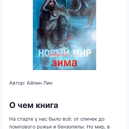
Автор: Айлин Лин
О чем книга
На старте у нас было всё: от спичек до
помпового ружья и бензопилы. Но мир, в