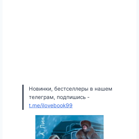
Новинки, бестселлеры в нашем
телеграм, подпишись -
t.me/ilovebook99