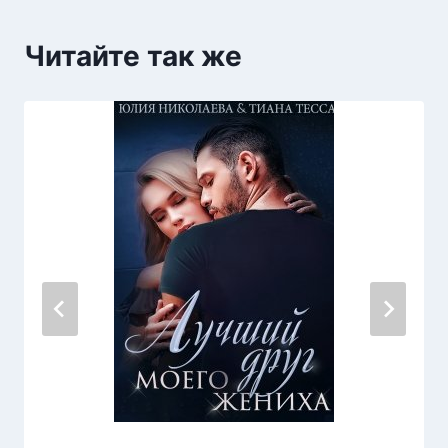
Читайте так же