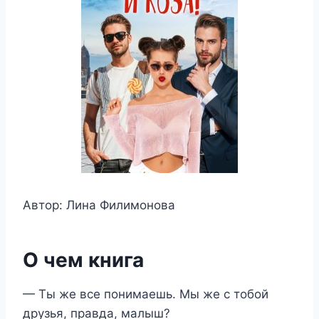
Автор: Лина Филимонова
О чем книга
— Ты же все понимаешь. Мы же с тобой
друзья, правда, малыш?