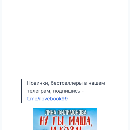
Новинки, бестселлеры в нашем
телеграм, подпишись -
t.me/ilovebook99