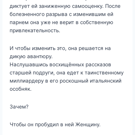
диктует ей заниженную самооценку. После
болезненного разрыва с изменившим ей
парнем она уже не верит в собственную
привлекательность.
И чтобы изменить это, она решается на
дикую авантюру.
Наслушавшись восхищённых рассказов
старшей подруги, она едет к таинственному
миллиардеру в его роскошный итальянский
особняк.
Зачем?
Чтобы он пробудил в ней Женщину.