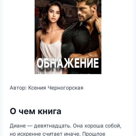
Автор: Ксения Черногорская
О чем книга
Диане — девятнадцать. Она хороша собой,
но искренне считает иначе. Прошлое