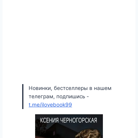
Новинки, бестселлеры в нашем
телеграм, подпишись -
t.me/ilovebook99