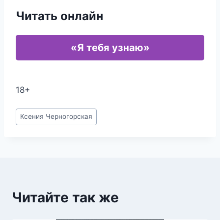
Читать онлайн
«Я тебя узнаю»
18+
Метки
Ксения Черногорская
записи:
Читайте так же