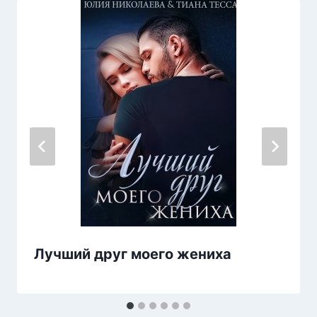
Лучший друг моего жениха