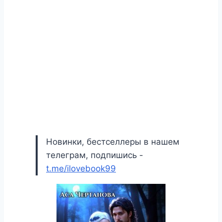
Новинки, бестселлеры в нашем
телеграм, подпишись -
t.me/ilovebook99