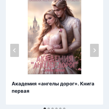
Академия «ангелы дорог». Книга
первая