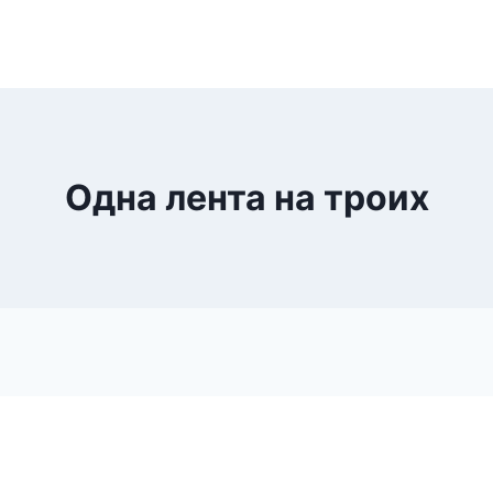
Одна лента на троих