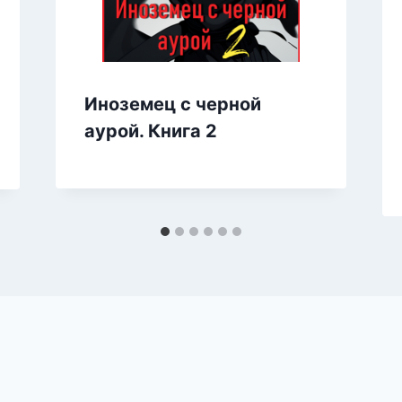
Иноземец с черной
аурой. Книга 2