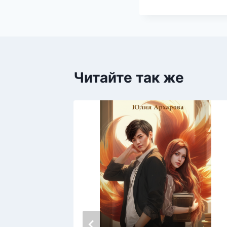
Читайте так же