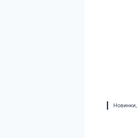
Новинки,