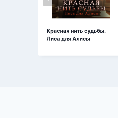
Красная нить судьбы.
Лиса для Алисы