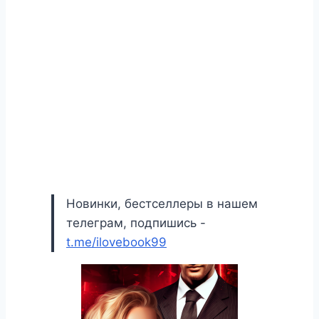
Новинки, бестселлеры в нашем
телеграм, подпишись -
t.me/ilovebook99