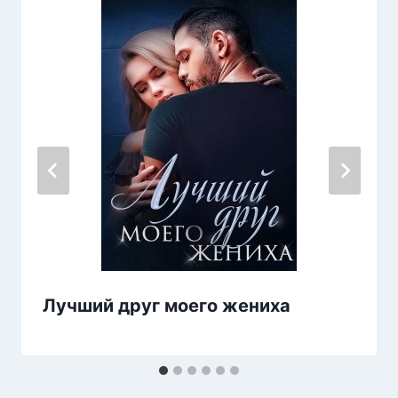
Лучший друг моего жениха