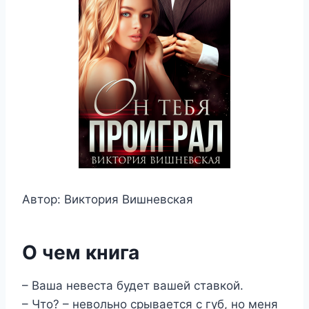
Автор: Виктория Вишневская
О чем книга
– Ваша невеста будет вашей ставкой.
– Что? – невольно срывается с губ, но меня