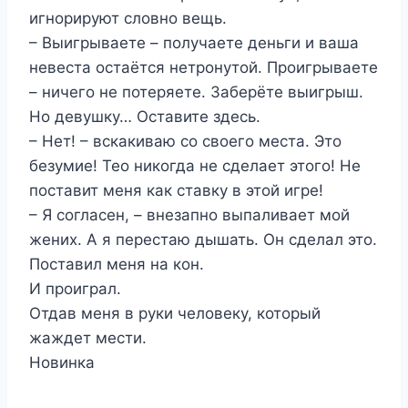
игнорируют словно вещь.
– Выигрываете – получаете деньги и ваша
невеста остаётся нетронутой. Проигрываете
– ничего не потеряете. Заберёте выигрыш.
Но девушку… Оставите здесь.
– Нет! – вскакиваю со своего места. Это
безумие! Тео никогда не сделает этого! Не
поставит меня как ставку в этой игре!
– Я согласен, – внезапно выпаливает мой
жених. А я перестаю дышать. Он сделал это.
Поставил меня на кон.
И проиграл.
Отдав меня в руки человеку, который
жаждет мести.
Новинка