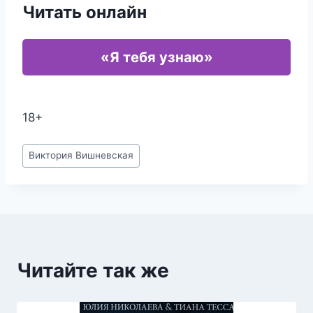
Читать онлайн
«Я тебя узнаю»
18+
Метки
Виктория Вишневская
записи:
Читайте так же