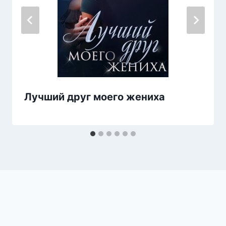
Лучший друг моего жениха