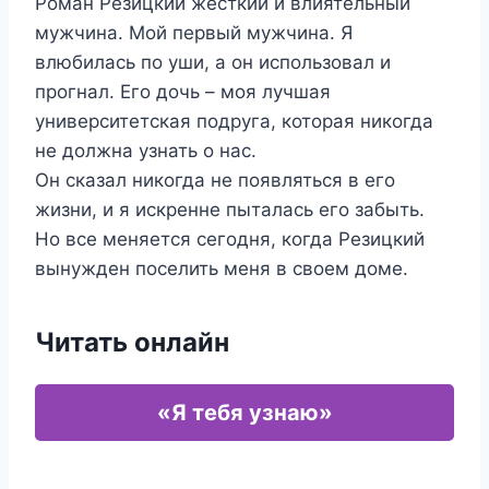
Роман Резицкий жесткий и влиятельный
мужчина. Мой первый мужчина. Я
влюбилась по уши, а он использовал и
прогнал. Его дочь – моя лучшая
университетская подруга, которая никогда
не должна узнать о нас.
Он сказал никогда не появляться в его
жизни, и я искренне пыталась его забыть.
Но все меняется сегодня, когда Резицкий
вынужден поселить меня в своем доме.
Читать онлайн
«Я тебя узнаю»