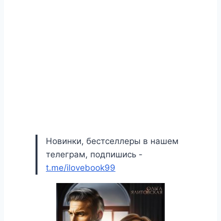
Новинки, бестселлеры в нашем
телеграм, подпишись -
t.me/ilovebook99