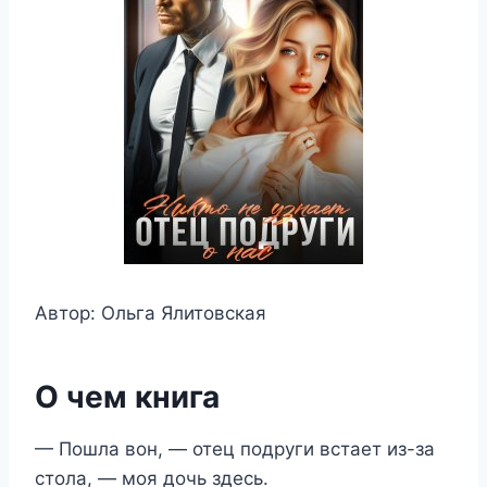
Автор: Ольга Ялитовская
О чем книга
— Пошла вон, — отец подруги встает из-за
стола, — моя дочь здесь.