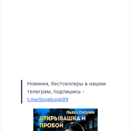
Новинки, бестселлеры в нашем
телеграм, подпишись -
t.me/ilovebook99