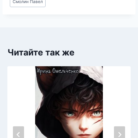
Смолин Павел
записи:
Читайте так же