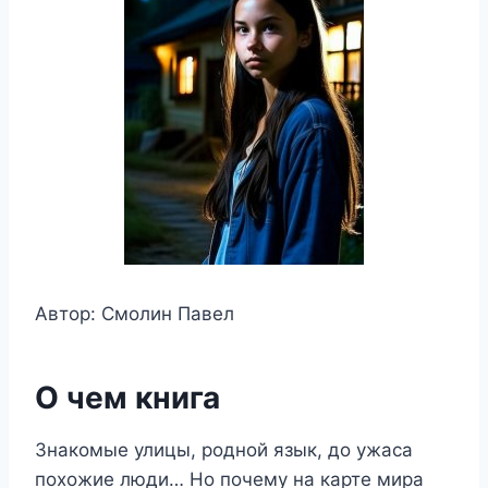
Автор: Смолин Павел
О чем книга
Знакомые улицы, родной язык, до ужаса
похожие люди… Но почему на карте мира