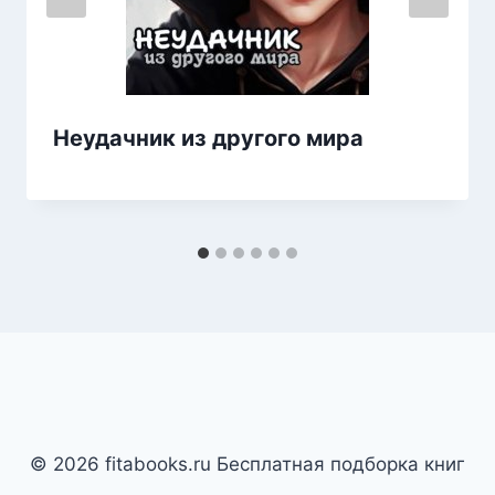
Неудачник из другого мира
© 2026 fitabooks.ru Бесплатная подборка книг