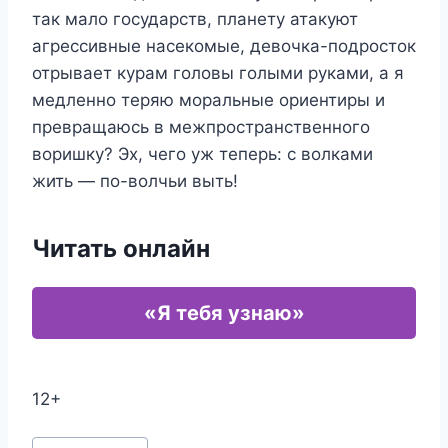
так мало государств, планету атакуют
агрессивные насекомые, девочка-подросток
отрывает курам головы голыми руками, а я
медленно теряю моральные ориентиры и
превращаюсь в межпространственного
воришку? Эх, чего уж теперь: с волками
жить — по-волчьи выть!
Читать онлайн
«Я тебя узнаю»
12+
Метки