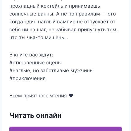
прохладный коктейль и принимаешь
солнечные ванны. А не по правилам — это
когда один наглый вампир не отпускает от
себя ни на шаг, не забывая припугнуть тем,
что ты чья-то мишень…
В книге вас ждут:
#откровенные сцены
#наглые, но заботливые мужчины
#приключения
Всем приятного чтения ❤
Читать онлайн