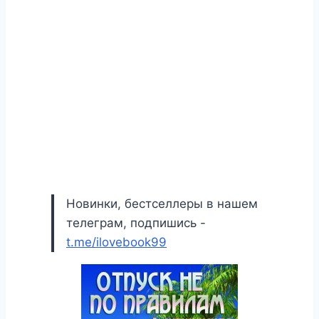
Новинки, бестселлеры в нашем
телеграм, подпишись -
t.me/ilovebook99