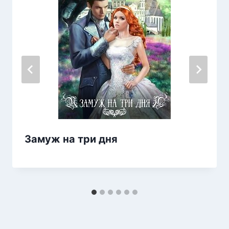
Замуж на три дня