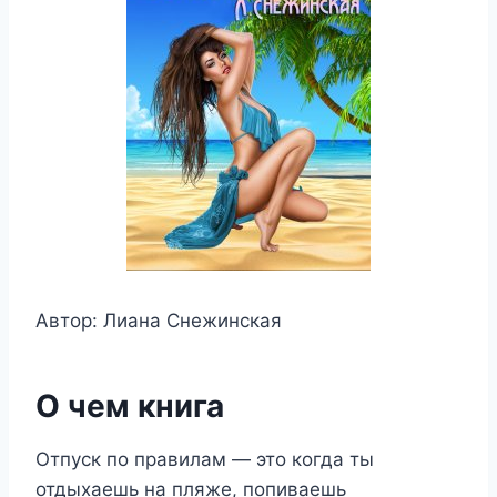
Автор: Лиана Снежинская
О чем книга
Отпуск по правилам — это когда ты
отдыхаешь на пляже, попиваешь