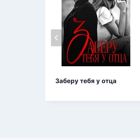
Заберу тебя у отца