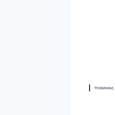
Новинки,