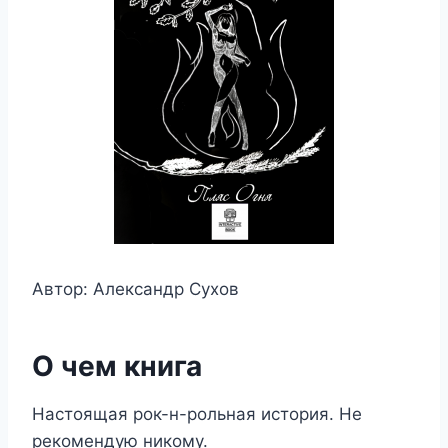
Автор: Александр Сухов
О чем книга
Настоящая рок-н-рольная история. Не
рекомендую никому.