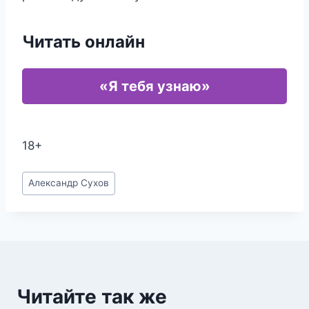
Читать онлайн
«Я тебя узнаю»
18+
Метки
Александр Сухов
записи:
Читайте так же