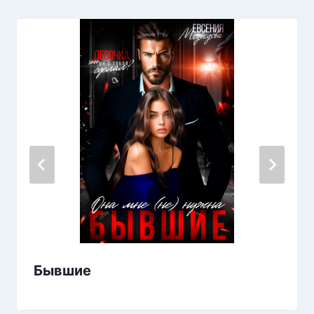
Бывшие