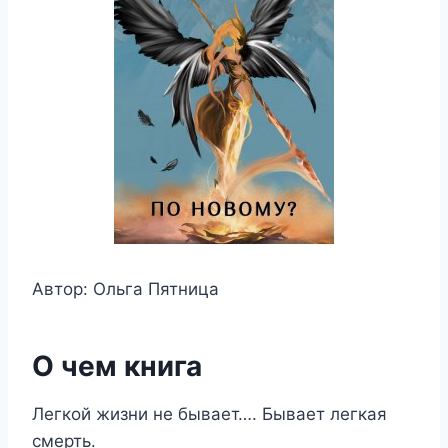
Автор: Ольга Пятница
О чем книга
Легкой жизни не бывает…. Бывает легкая
смерть.