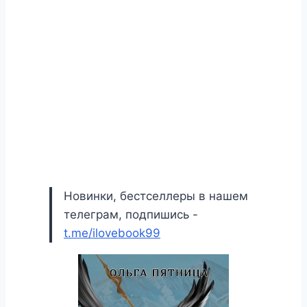
Новинки, бестселлеры в нашем
телеграм, подпишись -
t.me/ilovebook99