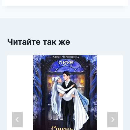
Читайте так же