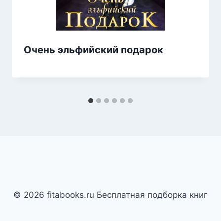
Очень эльфийский подарок
© 2026 fitabooks.ru Бесплатная подборка книг