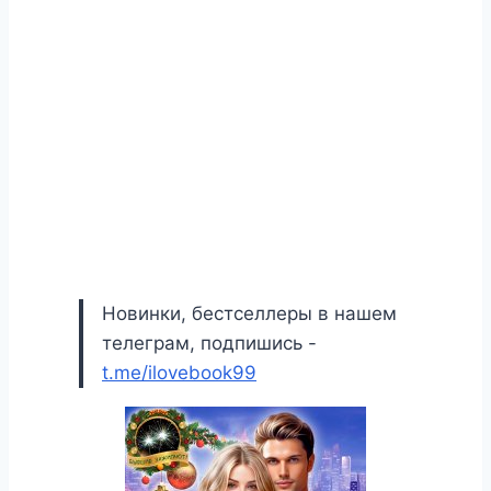
Новинки, бестселлеры в нашем
телеграм, подпишись -
t.me/ilovebook99