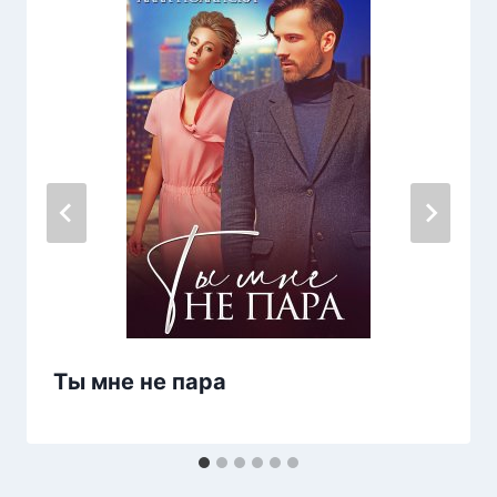
Ты мне не пара