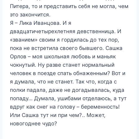
Питера, то и представить себя не могла, чем
это закончится.
Я – Лика Иванцова. И я
двадцатичетырехлетняя девственница. И
«званием» своим я гордилась до тех пор,
пока не встретила своего бывшего. Сашка
Орлов – моя школьная любовь и маньяк
чокнутый. Ну разве станет нормальный
человек в поезде спать обнаженным? Вот и
я думала, что не станет. Так что, когда с
полки падала, даже не догадывалась, куда
попаду… Думала, ушибами отделаюсь, а тут
вдруг как снег на голову – беременность!
Или Сашка тут ни при чем?.. Может,
новогоднее чудо?