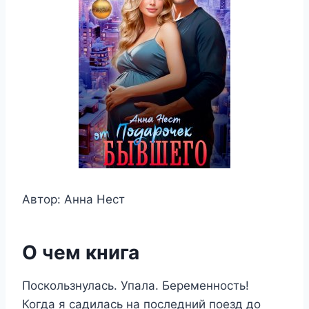
Автор: Анна Нест
О чем книга
Поскользнулась. Упала. Беременность!
Когда я садилась на последний поезд до