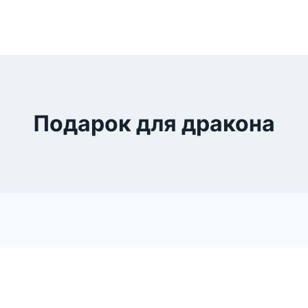
Подарок для дракона