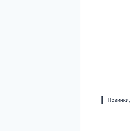
Новинки,