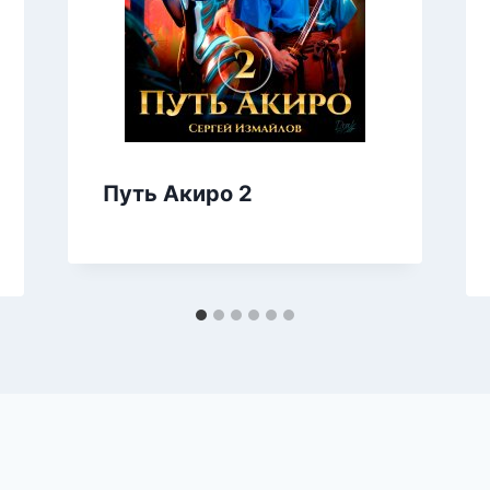
Путь Акиро 2