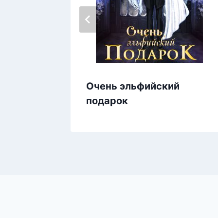
Очень эльфийский
подарок