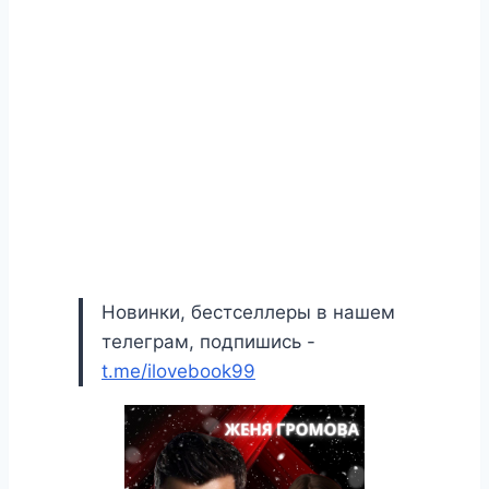
Новинки, бестселлеры в нашем
телеграм, подпишись -
t.me/ilovebook99