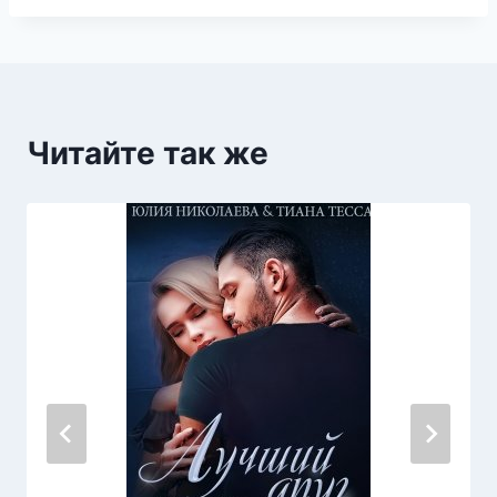
Читайте так же