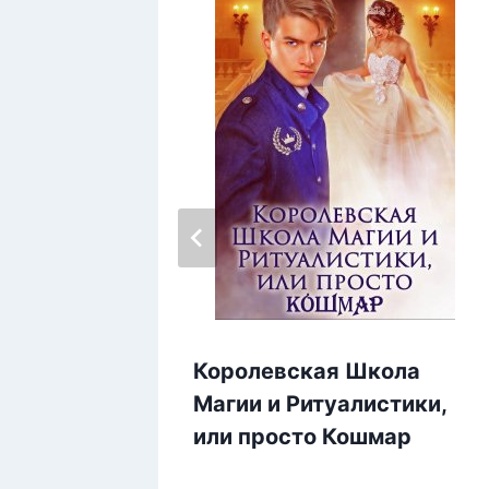
Королевская Школа
Магии и Ритуалистики,
или просто Кошмар