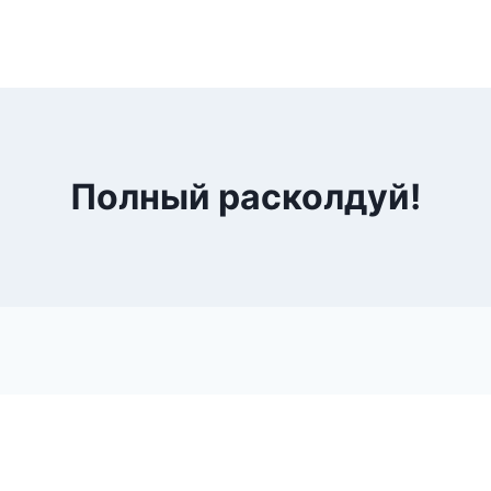
Полный расколдуй!