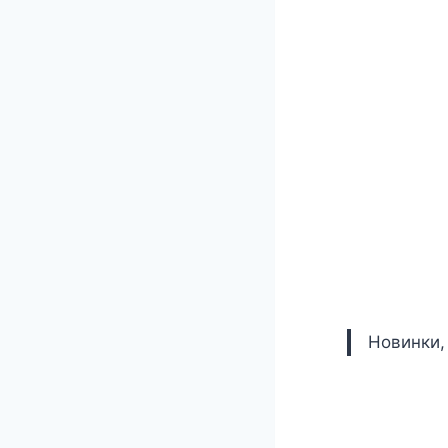
Новинки,