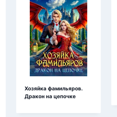
Хозяйка фамильяров.
Дракон на цепочке