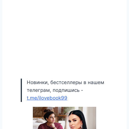
Новинки, бестселлеры в нашем
телеграм, подпишись -
t.me/ilovebook99