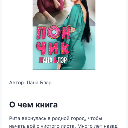
Автор: Лана Блэр
О чем книга
Рита вернулась в родной город, чтобы
начать всё с чистого листа. Много лет назад