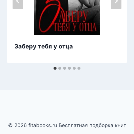
Заберу тебя у отца
© 2026 fitabooks.ru Бесплатная подборка книг