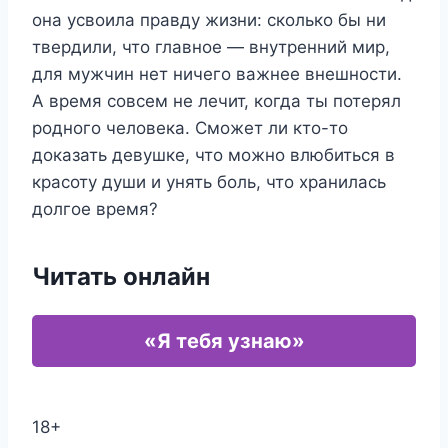
она усвоила правду жизни: сколько бы ни
твердили, что главное — внутренний мир,
для мужчин нет ничего важнее внешности.
А время совсем не лечит, когда ты потерял
родного человека. Сможет ли кто-то
доказать девушке, что можно влюбиться в
красоту души и унять боль, что хранилась
долгое время?
Читать онлайн
«Я тебя узнаю»
18+