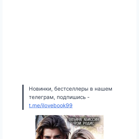
Новинки, бестселлеры в нашем
телеграм, подпишись -
t.me/ilovebook99