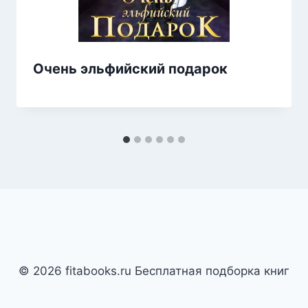
Очень эльфийский подарок
© 2026 fitabooks.ru Бесплатная подборка книг