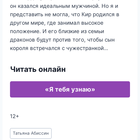
он казался идеальным мужчиной. Но я и
представить не могла, что Кир родился в
другом мире, где занимал высокое
положение. И его близкие из семьи
драконов будут против того, чтобы сын
короля встречался с чужестранкой…
Читать онлайн
«Я тебя узнаю»
12+
Метки
Татьяна Абиссин
записи: