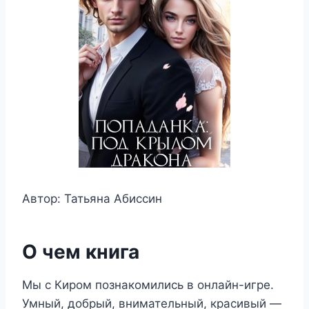
Автор: Татьяна Абиссин
О чем книга
Мы с Киром познакомились в онлайн-игре.
Умный, добрый, внимательный, красивый —