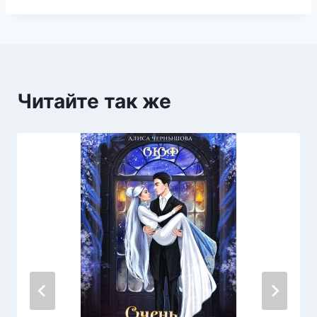
Читайте так же