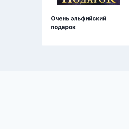
Очень эльфийский
подарок