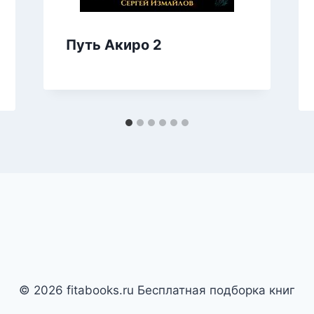
Путь Акиро 2
© 2026 fitabooks.ru Бесплатная подборка книг