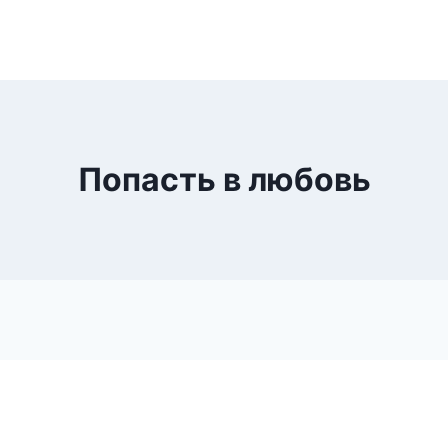
Попасть в любовь