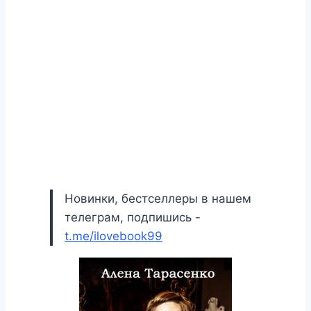
Новинки, бестселлеры в нашем
телеграм, подпишись -
t.me/ilovebook99