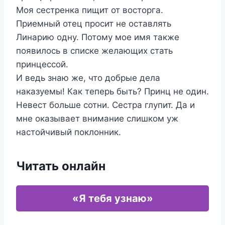
Моя сестренка пищит от восторга.
Приемный отец просит не оставлять
Линарию одну. Потому мое имя также
появилось в списке желающих стать
принцессой.
И ведь знаю же, что добрые дела
наказуемы! Как теперь быть? Принц не один.
Невест больше сотни. Сестра глупит. Да и
мне оказывает внимание слишком уж
настойчивый поклонник.
Читать онлайн
«Я тебя узнаю»