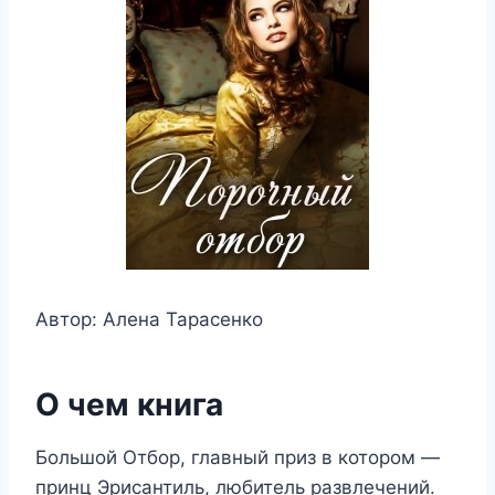
Автор: Алена Тарасенко
О чем книга
Большой Отбор, главный приз в котором —
принц Эрисантиль, любитель развлечений.