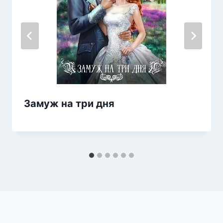
Замуж на три дня