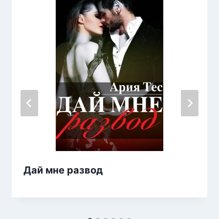
Дай мне развод