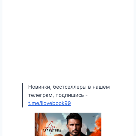
Новинки, бестселлеры в нашем
телеграм, подпишись -
t.me/ilovebook99