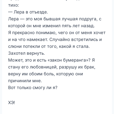
тихо:
— Лера в отъезде.
Лера — это моя бывшая лучшая подруга, с
которой он мне изменил пять лет назад.
Я прекрасно понимаю, чего он от меня хочет
и на что намекает. Случайно встретились и
слюни потекли от того, какой я стала.
Захотел вернуть.
Может, это и есть «закон бумеранга»? Я
стану его любовницей, разрушу их брак,
верну им обоим боль, которую они
причинили мне.
Вот только смогу ли я?
ХЭ!