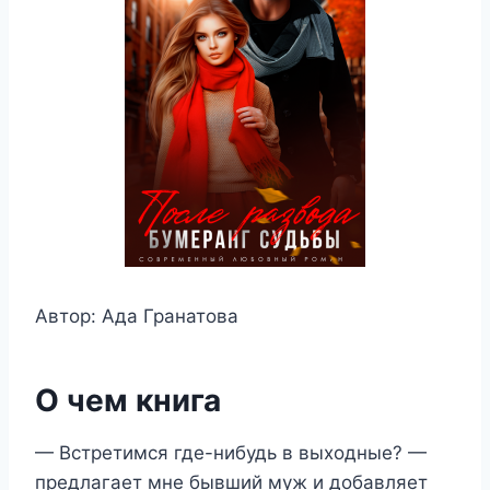
Автор: Ада Гранатова
О чем книга
— Встретимся где-нибудь в выходные? —
предлагает мне бывший муж и добавляет