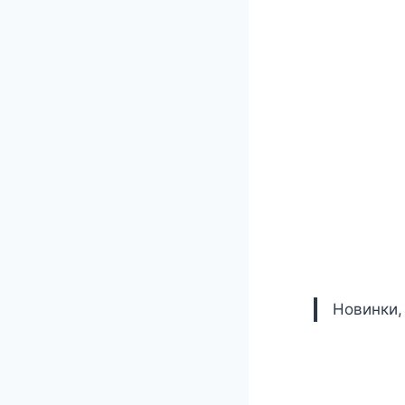
Новинки,