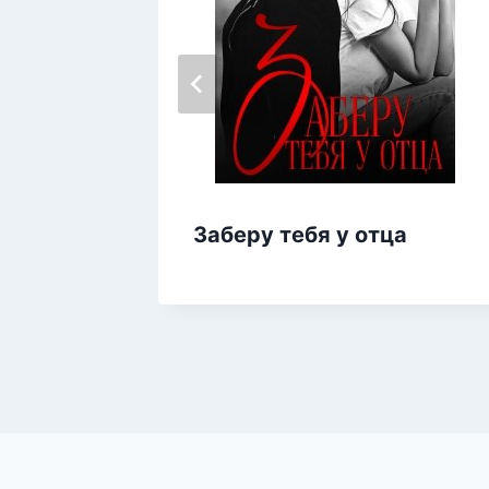
Заберу тебя у отца