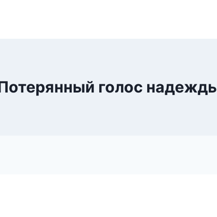
Потерянный голос надежд