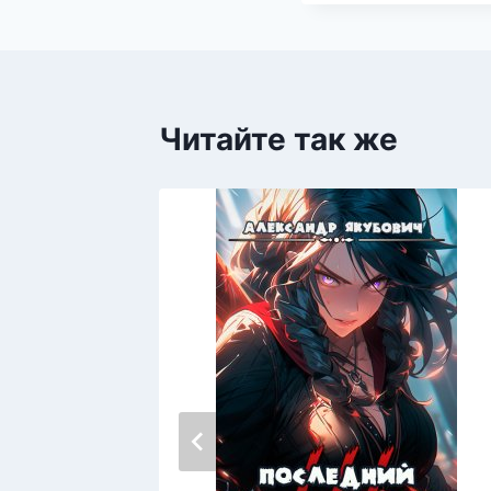
Читайте так же