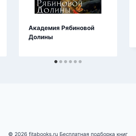
Академия Рябиновой
Долины
© 2026 fitabooks.ru Бесплатная подборка книг