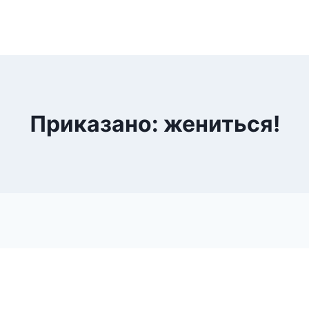
Приказано: жениться!