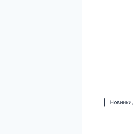
Новинки,