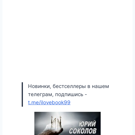
Новинки, бестселлеры в нашем
телеграм, подпишись -
t.me/ilovebook99