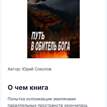
Автор: Юрий Соколов
О чем книга
Попытка колонизации землянами
параллельных пространств окончилась