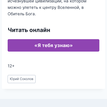
исчезнувшей цивилизации, на котором
можно улететь к центру Вселенной, в
Обитель Бога.
Читать онлайн
«Я тебя узнаю»
12+
Метки
Юрий Соколов
записи: