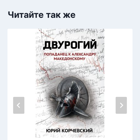
Читайте так же