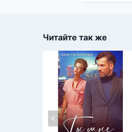
Читайте так же