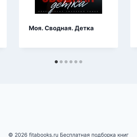
Моя. Сводная. Детка
© 2026 fitabooks.ru Бесплатная подборка книг