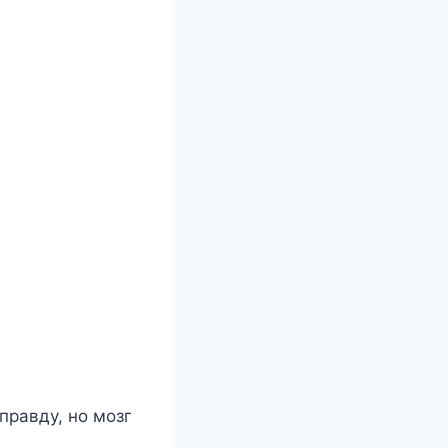
правду, но мозг