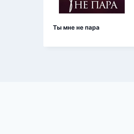
Ты мне не пара