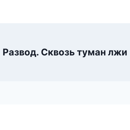
Развод. Сквозь туман лжи