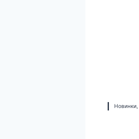
Новинки,