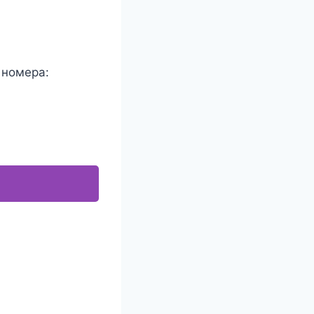
 номера: