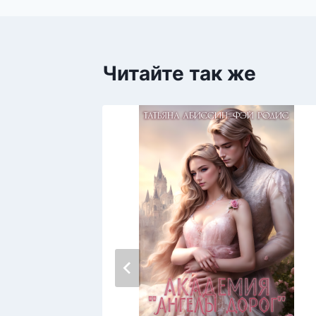
Читайте так же