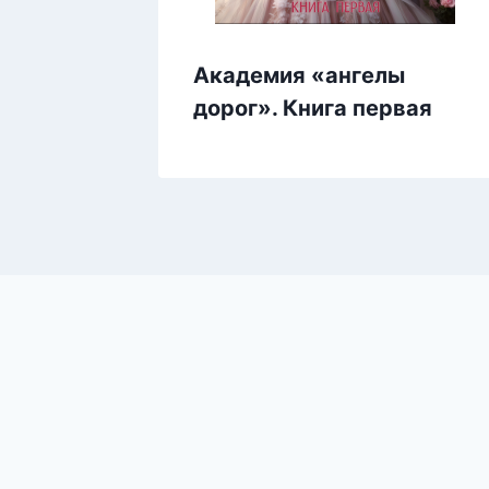
Академия «ангелы
дорог». Книга первая