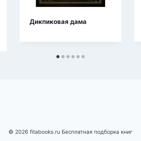
Дикпиковая дама
© 2026 fitabooks.ru Бесплатная подборка книг