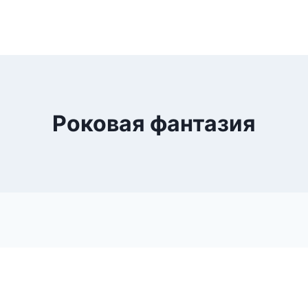
Роковая фантазия