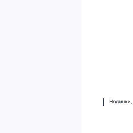
Новинки,