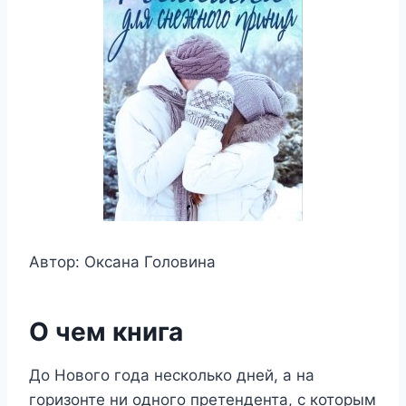
Автор: Оксана Головина
О чем книга
До Нового года несколько дней, а на
горизонте ни одного претендента, с которым