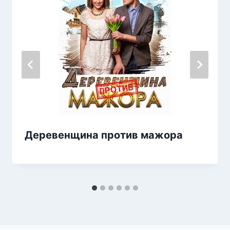
Деревенщина против мажора