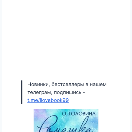
Новинки, бестселлеры в нашем
телеграм, подпишись -
t.me/ilovebook99