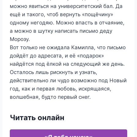
можно явиться на университетский бал. Да
ещё и такого, чтоб вернуть «пощёчину»
одному негодяю. Можно впасть в отчаяние,
а можно в шутку написать письмо деду
Морозу.
Вот только не ожидала Камилла, что письмо
дойдёт до адресата, и её «подарок»
найдётся под ёлкой на следующий же день.
Осталось лишь рискнуть и узнать,
действительно ли чудо возможно под Новый
год, как и первая любовь, искрящаяся,
волшебная, будто первый снег.
Читать онлайн