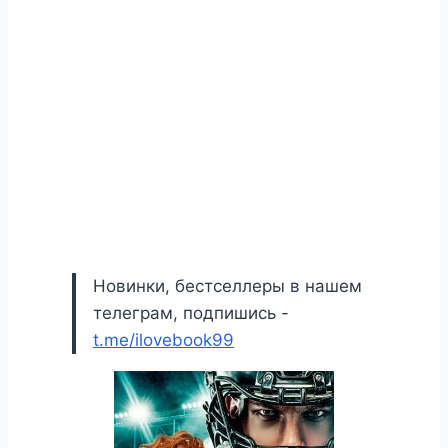
Новинки, бестселлеры в нашем
телеграм, подпишись -
t.me/ilovebook99