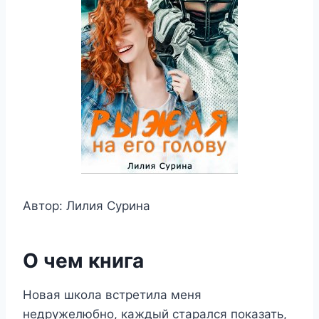
Автор: Лилия Сурина
О чем книга
Новая школа встретила меня
недружелюбно, каждый старался показать,