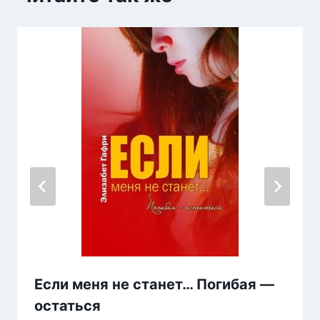
Если меня не станет… Погибая —
остаться