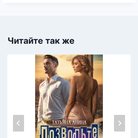
Читайте так же