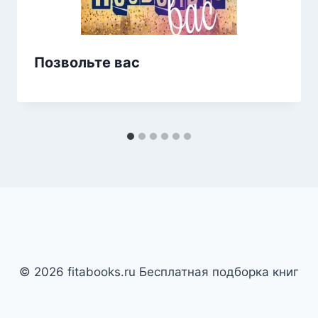
Позвольте вас
© 2026 fitabooks.ru Бесплатная подборка книг