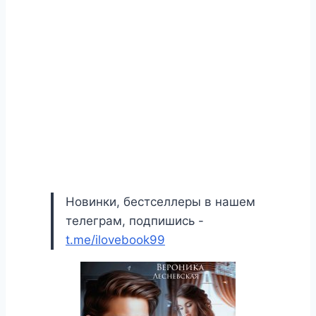
Новинки, бестселлеры в нашем
телеграм, подпишись -
t.me/ilovebook99