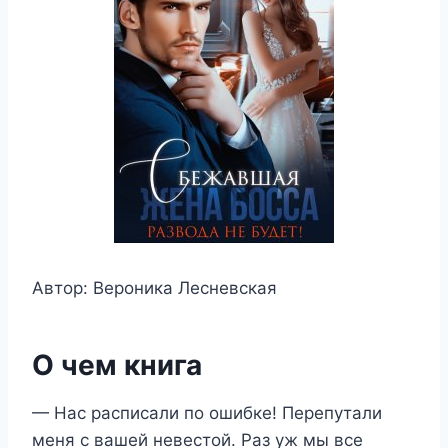
Автор: Вероника Лесневская
О чем книга
— Нас расписали по ошибке! Перепутали
меня с вашей невестой. Раз уж мы все