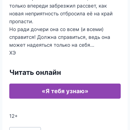
только впереди забрезжил рассвет, как
новая неприятность отбросила её на край
пропасти.
Но ради дочери она со всем (и всеми)
справится! Должна справиться, ведь она
может надеяться только на себя…
ХЭ
Читать онлайн
«Я тебя узнаю»
12+
Метки