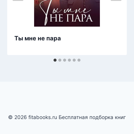
Ты мне не пара
© 2026 fitabooks.ru Бесплатная подборка книг