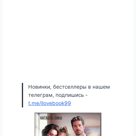
Новинки, бестселлеры в нашем
телеграм, подпишись -
t.me/ilovebook99