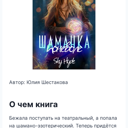
Автор: Юлия Шестакова
О чем книга
Бежала поступать на театральный, а попала
на шамано-эзотерический. Теперь придётся