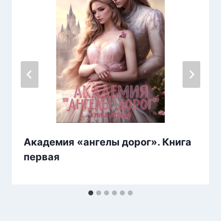
Академия «ангелы дорог». Книга
первая