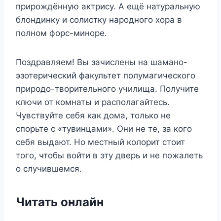
прирождённую актрису. А ещё натуральную
блондинку и солистку народного хора в
полном форс-миноре.
Поздравляем! Вы зачислены на шамано-
эзотерический факультет полумагического
природо-творительного училища. Получите
ключи от комнаты и располагайтесь.
Чувствуйте себя как дома, только не
спорьте с «тувинцами». Они не те, за кого
себя выдают. Но местный колорит стоит
того, чтобы войти в эту дверь и не пожалеть
о случившемся.
Читать онлайн