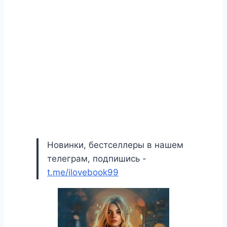
Новинки, бестселлеры в нашем
телеграм, подпишись -
t.me/ilovebook99