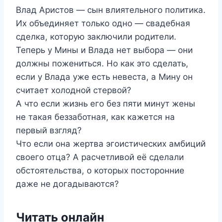
Влад Аристов — сын влиятельного политика.
Их объединяет только одно — свадебная
сделка, которую заключили родители.
Теперь у Мины и Влада нет выбора — они
должны пожениться. Но как это сделать,
если у Влада уже есть невеста, а Мину он
считает холодной стервой?
А что если жизнь его без пяти минут жены
не такая беззаботная, как кажется на
первый взгляд?
Что если она жертва эгоистических амбиций
своего отца? А расчетливой её сделали
обстоятельства, о которых посторонние
даже не догадываются?
Читать онлайн