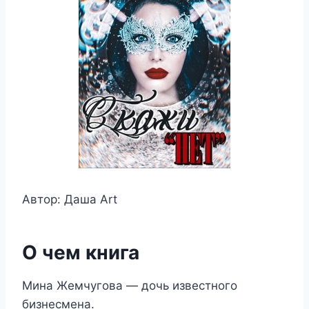
Автор: Даша Art
О чем книга
Мина Жемчугова — дочь известного
бизнесмена.