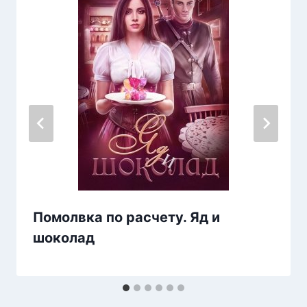
Помолвка по расчету. Яд и
шоколад