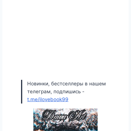
Новинки, бестселлеры в нашем
телеграм, подпишись -
t.me/ilovebook99