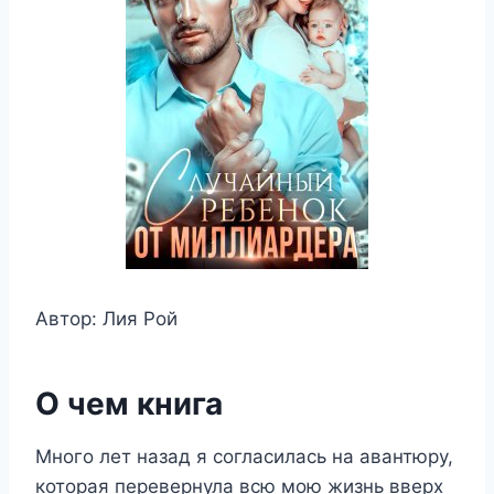
Автор: Лия Рой
О чем книга
Много лет назад я согласилась на авантюру,
которая перевернула всю мою жизнь вверх