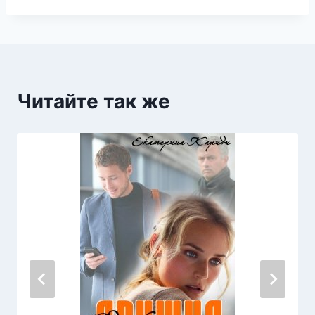
Читайте так же