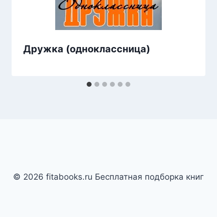
Дружка (одноклассница)
© 2026 fitabooks.ru Бесплатная подборка книг