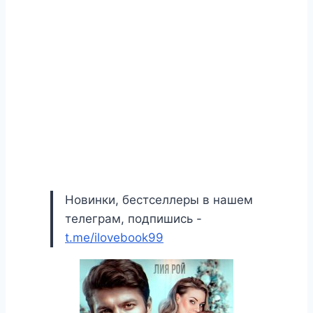
Новинки, бестселлеры в нашем
телеграм, подпишись -
t.me/ilovebook99