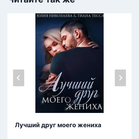
Лучший друг моего жениха