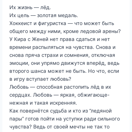
Их жизнь — лёд.
Их цель — золотая медаль.
Хоккеист и фигуристка — что может быть
общего между ними, кроме ледовой арены?
У Кира с Женей нет права сдаться и нет
времени распыляться на чувства. Снова и
снова пряча страхи и сомнения, отключая
эмоции, они упрямо движутся вперёд, ведь
второго шанса может не быть. Но что, если
в игру вступает любовь?
Любовь — способная растопить лёд в их
сердцах. Любовь — яркая, обжигающе-
нежная и такая искренняя.
Как повернётся судьба и кто из “ледяной
пары” готов пойти на уступки ради сильного
чувства? Ведь от своей мечты не так то