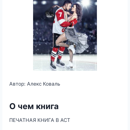
Автор: Алекс Коваль
О чем книга
ПЕЧАТНАЯ КНИГА В АСТ