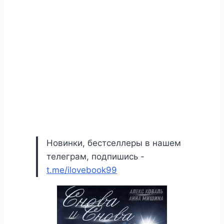
Новинки, бестселлеры в нашем
телеграм, подпишись -
t.me/ilovebook99