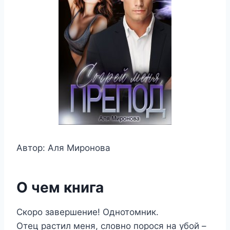
Автор: Аля Миронова
О чем книга
Скоро завершение! Однотомник.
Отец растил меня, словно порося на убой –