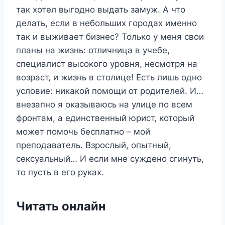
так хотел выгодно выдать замуж. А что
делать, если в небольших городах именно
так и выживает бизнес? Только у меня свои
планы на жизнь: отличница в учебе,
специалист высокого уровня, несмотря на
возраст, и жизнь в столице! Есть лишь одно
условие: никакой помощи от родителей. И…
внезапно я оказываюсь на улице по всем
фронтам, а единственный юрист, который
может помочь бесплатно – мой
преподаватель. Взрослый, опытный,
сексуальный… И если мне суждено сгинуть,
то пусть в его руках.
Читать онлайн