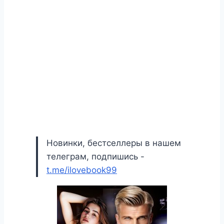
Новинки, бестселлеры в нашем
телеграм, подпишись -
t.me/ilovebook99