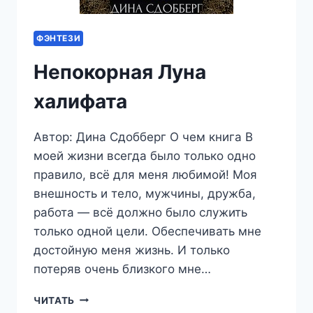
ФЭНТЕЗИ
Непокорная Луна
халифата
Автор: Дина Сдобберг О чем книга В
моей жизни всегда было только одно
правило, всё для меня любимой! Моя
внешность и тело, мужчины, дружба,
работа — всё должно было служить
только одной цели. Обеспечивать мне
достойную меня жизнь. И только
потеряв очень близкого мне…
НЕПОКОРНАЯ
ЧИТАТЬ
ЛУНА