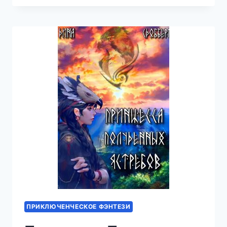
АННА
ПРИКЛЮЧЕНЧЕСКОЕ ФЭНТЕЗИ