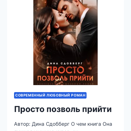
СОВРЕМЕННЫЙ ЛЮБОВНЫЙ РОМАН
Просто позволь прийти
Автор: Дина Сдобберг О чем книга Она