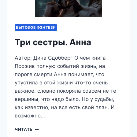
БЫТОВОЕ ФЭНТЕЗИ
Три сестры. Анна
Автор: Дина Сдобберг О чем книга
Прожив полную событий жизнь, на
пороге смерти Анна понимает, что
упустила в этой жизни что-то очень
важное. словно покоряла совсем не те
вершины, что надо было. Но у судьбы,
как известно, на все есть свой план. И
возможно…
ТРИ
ЧИТАТЬ
СЕСТРЫ.