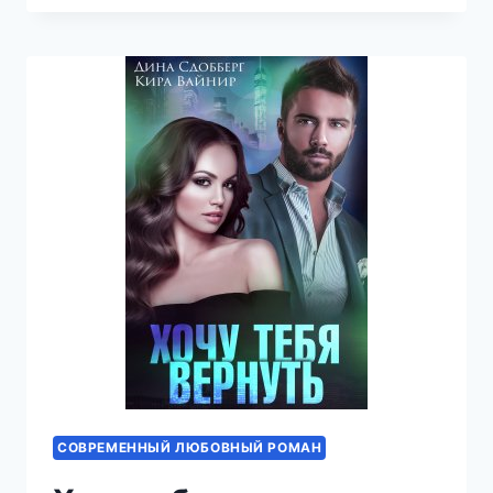
МИРОВ
СОВРЕМЕННЫЙ ЛЮБОВНЫЙ РОМАН