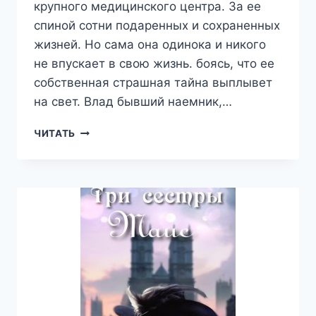
крупного медицинского центра. За ее
спиной сотни подаренных и сохраненных
жизней. Но сама она одинока и никого
не впускает в свою жизнь. боясь, что ее
собственная страшная тайна выплывет
на свет. Влад бывший наемник,…
ПО
ЧИТАТЬ
ТУ
СТОРОНУ
МЕСТИ