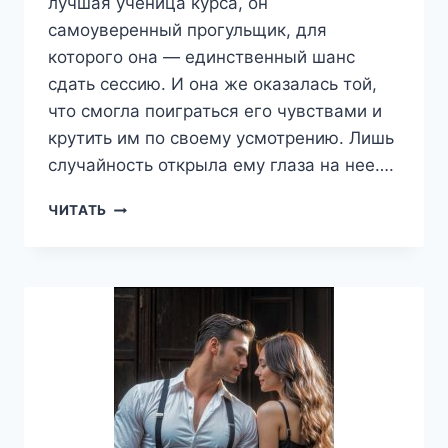
лучшая ученица курса, он
самоуверенный прогульщик, для
которого она — единственный шанс
сдать сессию. И она же оказалась той,
что смогла поиграться его чувствами и
крутить им по своему усмотрению. Лишь
случайность открыла ему глаза на нее….
ПРОСТО
ЧИТАТЬ
ПОЗВОЛЬ
ПРИЙТИ