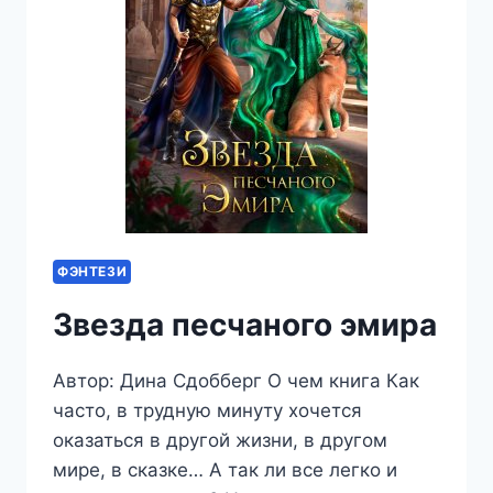
ФЭНТЕЗИ
Звезда песчаного эмира
Автор: Дина Сдобберг О чем книга Как
часто, в трудную минуту хочется
оказаться в другой жизни, в другом
мире, в сказке… А так ли все легко и