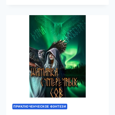
ХАЛИФАТА
ПРИКЛЮЧЕНЧЕСКОЕ ФЭНТЕЗИ