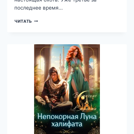
последнее время…
«ПЕРЕПОЛОХ»
ЧИТАТЬ
В
ЗАТЕРЯННОМ
ГОРОДЕ