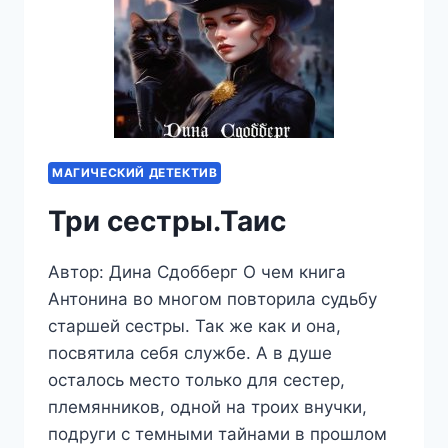
МАГИЧЕСКИЙ ДЕТЕКТИВ
Три сестры.Таис
Автор: Дина Сдобберг О чем книга
Антонина во многом повторила судьбу
старшей сестры. Так же как и она,
посвятила себя службе. А в душе
осталось место только для сестер,
племянников, одной на троих внучки,
подруги с темными тайнами в прошлом