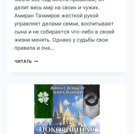
делит весь мир на своих и чужих.
Амиран Тахмиров жесткой рукой
управляет делами семьи, воспитывает
сына и не собирается что-либо в своей
жизни менять. Однако у судьбы свои
правила и она…
ДОРОГА
ЧИТАТЬ
К
ТВОЕМУ
СЕРДЦУ