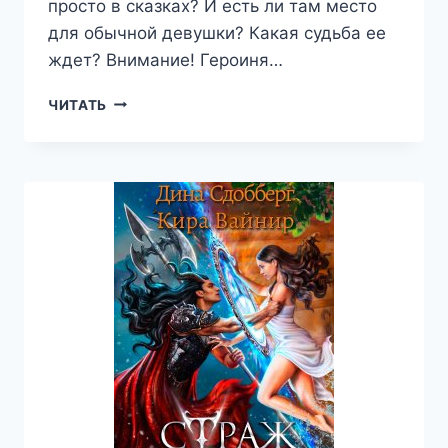
просто в сказках? И есть ли там место
для обычной девушки? Какая судьба ее
ждет? Внимание! Героиня…
ЗВЕЗДА
ЧИТАТЬ
ПЕСЧАНОГО
ЭМИРА