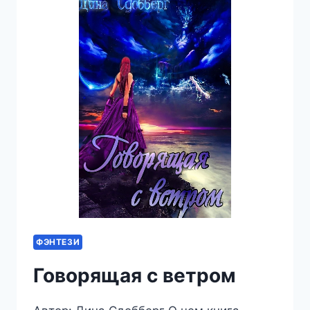
ФЭНТЕЗИ
Говорящая с ветром