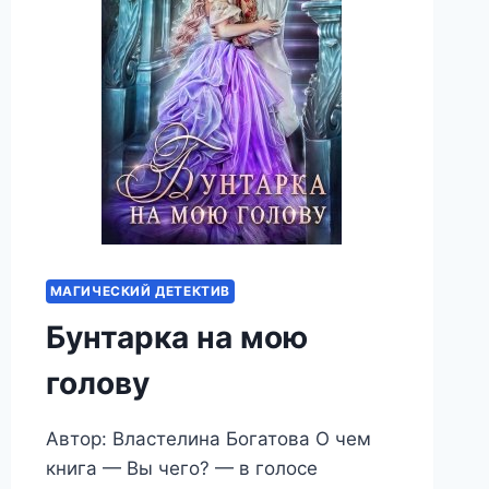
МАГИЧЕСКИЙ ДЕТЕКТИВ
Бунтарка на мою
голову
Автор: Властелина Богатова О чем
книга — Вы чего? — в голосе