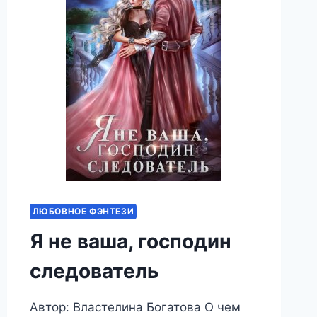
ЛЮБОВНОЕ ФЭНТЕЗИ
Я не ваша, господин
следователь
Автор: Властелина Богатова О чем