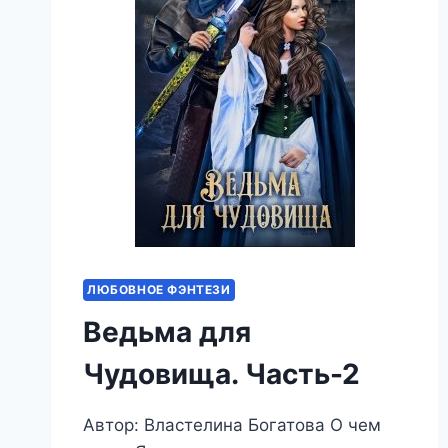
ЛЮБОВНОЕ ФЭНТЕЗИ
Ведьма для
Чудовища. Часть-2
Автор: Властелина Богатова О чем