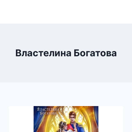
Властелина Богатова