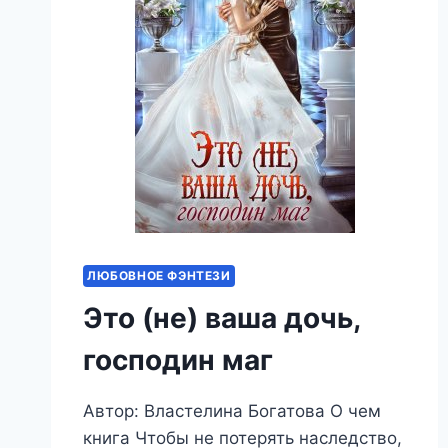
ЛЮБОВНОЕ ФЭНТЕЗИ
Это (не) ваша дочь,
господин маг
Автор: Властелина Богатова О чем
книга Чтобы не потерять наследство,