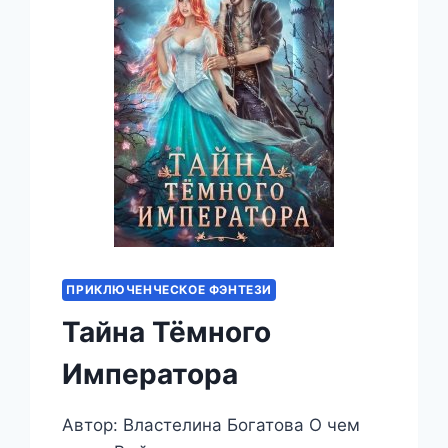
ПРИКЛЮЧЕНЧЕСКОЕ ФЭНТЕЗИ
Тайна Тёмного
Императора
Автор: Властелина Богатова О чем