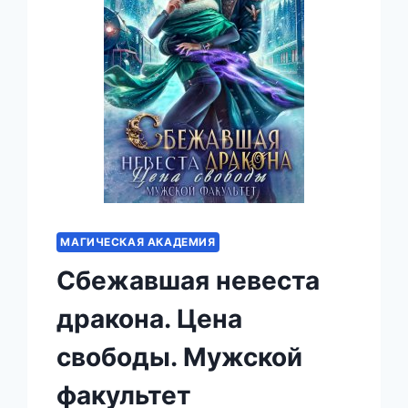
МАГИЧЕСКАЯ АКАДЕМИЯ
Сбежавшая невеста
дракона. Цена
свободы. Мужской
факультет