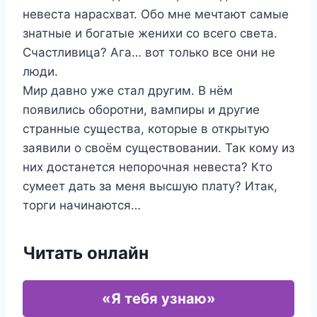
невеста нарасхват. Обо мне мечтают самые
знатные и богатые женихи со всего света.
Счастливица? Ага… вот только все они не
люди.
Мир давно уже стал другим. В нём
появились оборотни, вампиры и другие
странные существа, которые в открытую
заявили о своём существовании. Так кому из
них достанется непорочная невеста? Кто
сумеет дать за меня высшую плату? Итак,
торги начинаются…
Читать онлайн
«Я тебя узнаю»