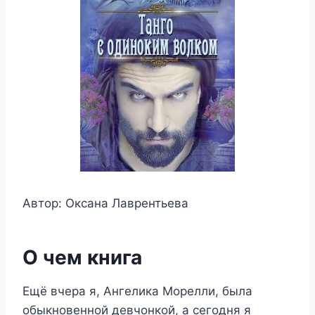
Автор: Оксана Лаврентьева
О чем книга
Ещё вчера я, Ангелика Морелли, была
обыкновенной девчонкой, а сегодня я