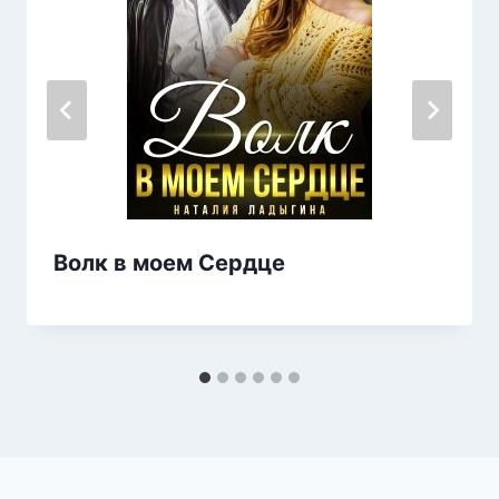
Волк в моем Сердце