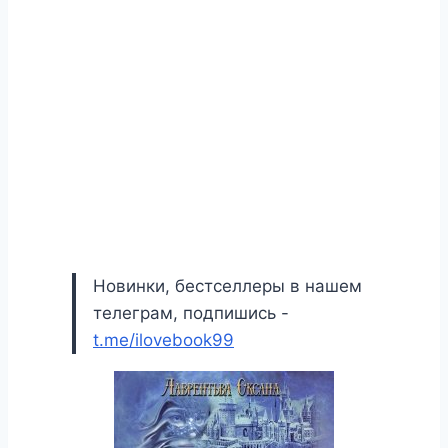
Новинки, бестселлеры в нашем
телеграм, подпишись -
t.me/ilovebook99