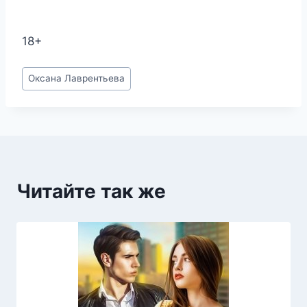
18+
Метки
Оксана Лаврентьева
записи:
Читайте так же