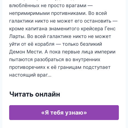
влюблённых не просто врагами —
непримиримыми противниками. Во всей
галактики никто не может его остановить —
кроме капитана знаменитого крейсера Генс
Ларты. Во всей галактике никто не может
уйти от её корабля — только безликий
Демон Мести. А пока первые лица империи
пытаются разобраться во внутренних
противоречиях к её границам подступает
настоящий враг…
Читать онлайн
«Я тебя узнаю»