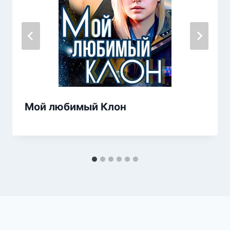
Мой любимый Клон