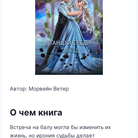
Автор: Морвейн Ветер
О чем книга
Встреча на балу могла бы изменить их
жизнь, но ирония судьбы делает