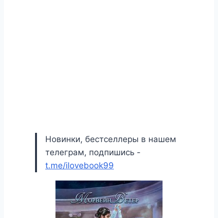
Новинки, бестселлеры в нашем
телеграм, подпишись -
t.me/ilovebook99