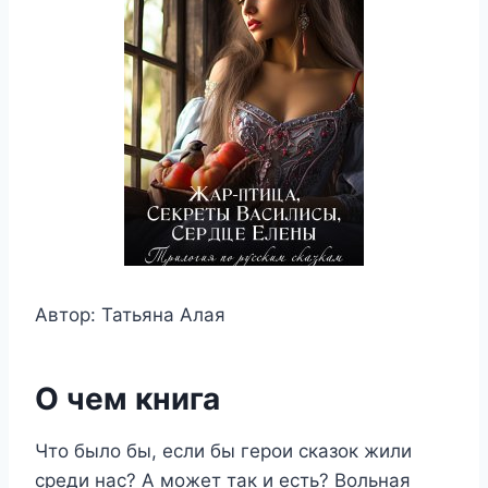
Автор: Татьяна Алая
О чем книга
Что было бы, если бы герои сказок жили
среди нас? А может так и есть? Вольная