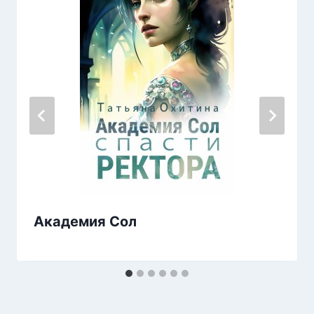
Академия Сол