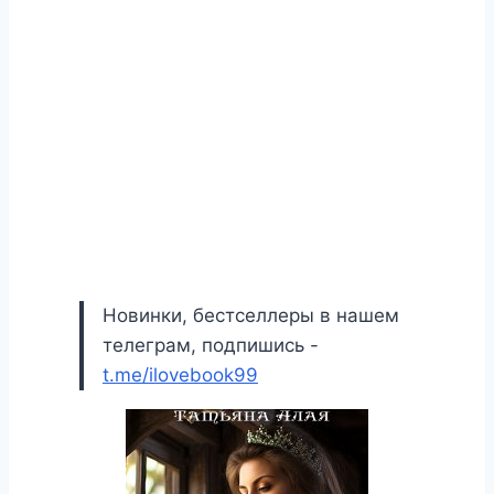
Новинки, бестселлеры в нашем
телеграм, подпишись -
t.me/ilovebook99