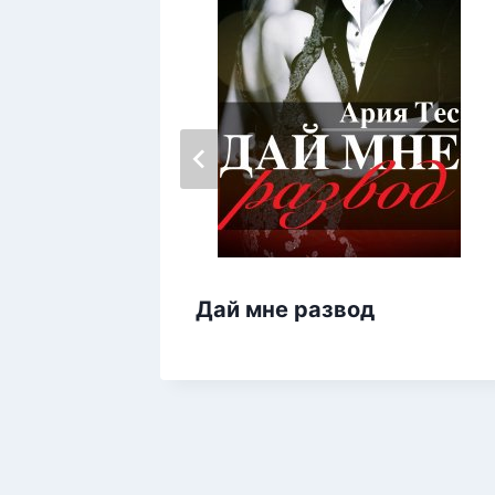
Дай мне развод