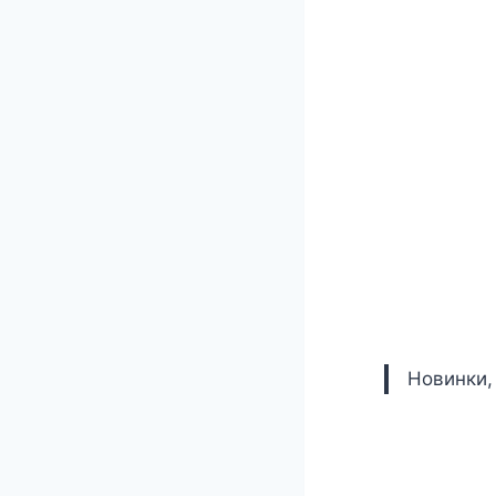
Новинки,