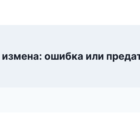
 измена: ошибка или преда