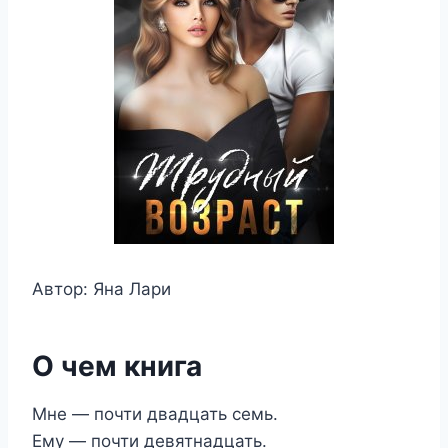
Автор: Яна Лари
О чем книга
Мне — почти двадцать семь.
Ему — почти девятнадцать.