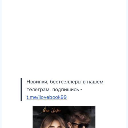
Новинки, бестселлеры в нашем
телеграм, подпишись -
t.me/ilovebook99