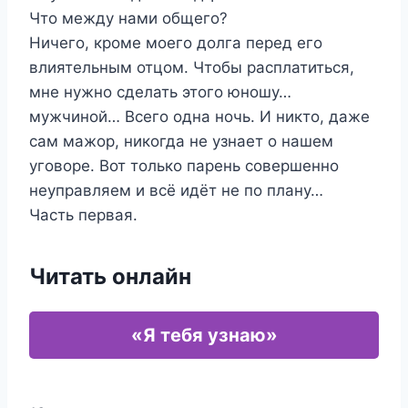
Что между нами общего?
Ничего, кроме моего долга перед его
влиятельным отцом. Чтобы расплатиться,
мне нужно сделать этого юношу…
мужчиной… Всего одна ночь. И никто, даже
сам мажор, никогда не узнает о нашем
уговоре. Вот только парень совершенно
неуправляем и всё идёт не по плану…
Часть первая.
Читать онлайн
«Я тебя узнаю»