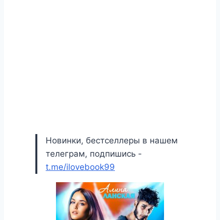
Новинки, бестселлеры в нашем
телеграм, подпишись -
t.me/ilovebook99