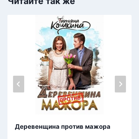
Читайте так же
Деревенщина против мажора