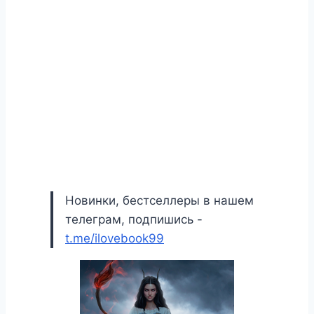
Новинки, бестселлеры в нашем
телеграм, подпишись -
t.me/ilovebook99