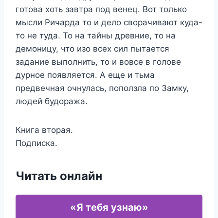
готова хоть завтра под венец. Вот только
мысли Ричарда то и дело сворачивают куда-
то не туда. То на тайны древние, то на
демоницу, что изо всех сил пытается
задание выполнить, то и вовсе в голове
дурное появляется. А еще и тьма
предвечная очнулась, поползла по Замку,
людей будоража.
Книга вторая.
Подписка.
Читать онлайн
«Я тебя узнаю»