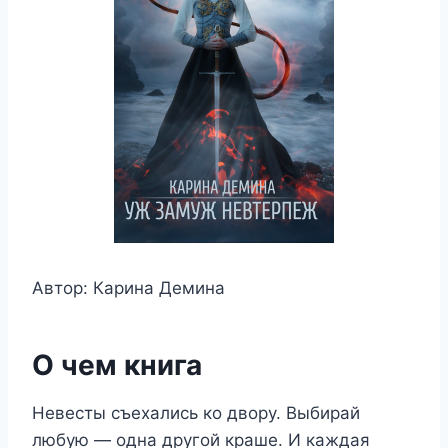
Автор: Карина Демина
О чем книга
Невесты съехались ко двору. Выбирай
любую — одна другой краше. И каждая