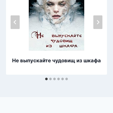
Не выпускайте чудовищ из шкафа