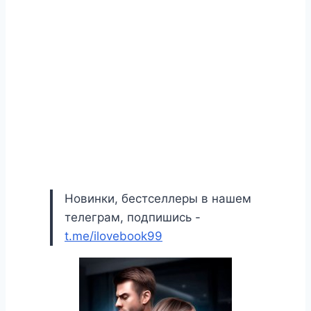
Новинки, бестселлеры в нашем
телеграм, подпишись -
t.me/ilovebook99