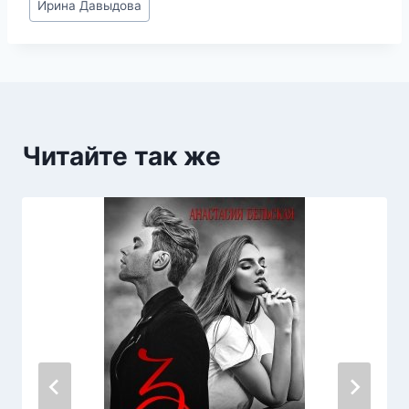
Ирина Давыдова
записи:
Читайте так же