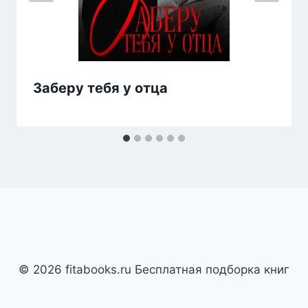
Заберу тебя у отца
© 2026 fitabooks.ru Бесплатная подборка книг