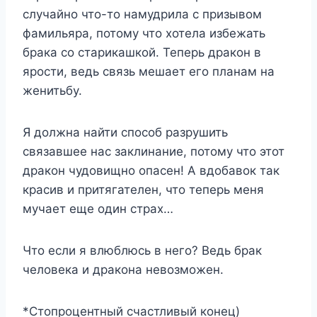
случайно что-то намудрила с призывом
фамильяра, потому что хотела избежать
брака со старикашкой. Теперь дракон в
ярости, ведь связь мешает его планам на
женитьбу.
Я должна найти способ разрушить
связавшее нас заклинание, потому что этот
дракон чудовищно опасен! А вдобавок так
красив и притягателен, что теперь меня
мучает еще один страх…
Что если я влюблюсь в него? Ведь брак
человека и дракона невозможен.
*Стопроцентный счастливый конец)