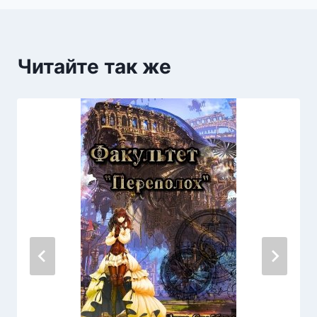
Читайте так же