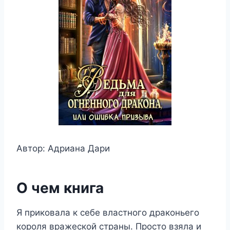
Автор: Адриана Дари
О чем книга
Я приковала к себе властного драконьего
короля вражеской страны. Просто взяла и